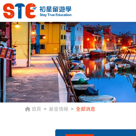
首頁
最星情報
全部消息