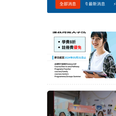
全部消息
🔖最新消息