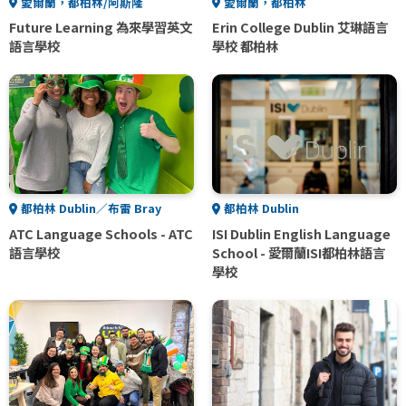
愛爾蘭，都柏林/阿斯隆
愛爾蘭，都柏林
Future Learning 為來學習英文
Erin College Dublin 艾琳語言
語言學校
學校 都柏林
都柏林 Dublin／布雷 Bray
都柏林 Dublin
ATC Language Schools - ATC
ISI Dublin English Language
語言學校
School - 愛爾蘭ISI都柏林語言
學校