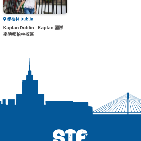
都柏林 Dublin
Kaplan Dublin - Kaplan 國際
學院都柏林校區