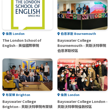
倫敦 London
伯恩茅斯 Bournemouth
The London School of
Bayswater College
English - 英倫國際學院
Bournemouth - 貝斯沃特學院
伯恩茅斯校區
布萊頓 Brighton
倫敦 London
Bayswater College
Bayswater College London -
Brighton - 貝斯沃特學院布萊頓
貝斯沃特學院倫敦校區