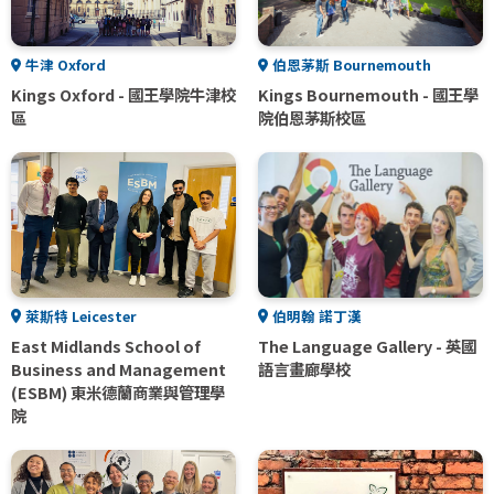
牛津 Oxford
伯恩茅斯 Bournemouth
Kings Oxford - 國王學院牛津校
Kings Bournemouth - 國王學
區
院伯恩茅斯校區
萊斯特 Leicester
伯明翰 諾丁漢
East Midlands School of
The Language Gallery - 英國
Business and Management
語言畫廊學校
(ESBM) 東米德蘭商業與管理學
院