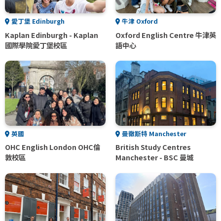
愛丁堡 Edinburgh
牛津 Oxford
Kaplan Edinburgh - Kaplan
Oxford English Centre 牛津英
國際學院愛丁堡校區
語中心
英國
曼徹斯特 Manchester
OHC English London OHC倫
British Study Centres
敦校區
Manchester - BSC 曼城