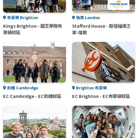
布萊頓 Brighton
倫敦 London
Kings Brighton - 國王學院布
Stafford House - 斯塔福德之
萊頓校區
家-倫敦
劍橋 Cambridge
Brighton 布萊頓
EC Cambridge - EC劍橋校區
EC Brighton - EC布萊頓校區