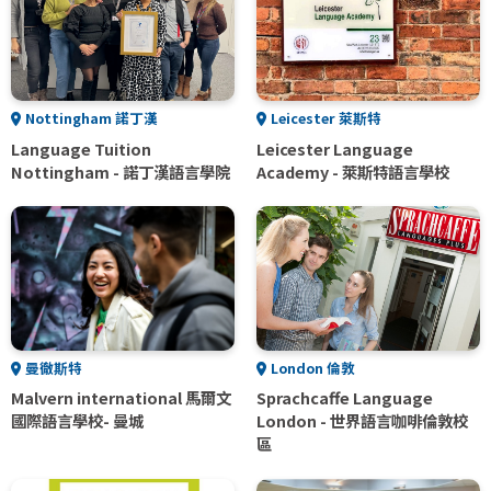
Nottingham 諾丁漢
Leicester 萊斯特
Language Tuition
Leicester Language
Nottingham - 諾丁漢語言學院
Academy - 萊斯特語言學校
曼徹斯特
London 倫敦
Malvern international 馬爾文
Sprachcaffe Language
國際語言學校- 曼城
London - 世界語言咖啡倫敦校
區