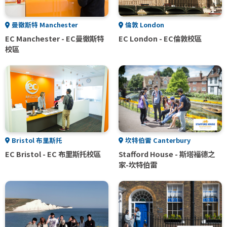
曼徹斯特 Manchester
倫敦 London
EC Manchester - EC曼徹斯特
EC London - EC倫敦校區
校區
Bristol 布里斯托
坎特伯雷 Canterbury
EC Bristol - EC 布里斯托校區
Stafford House - 斯塔福德之
家-坎特伯雷