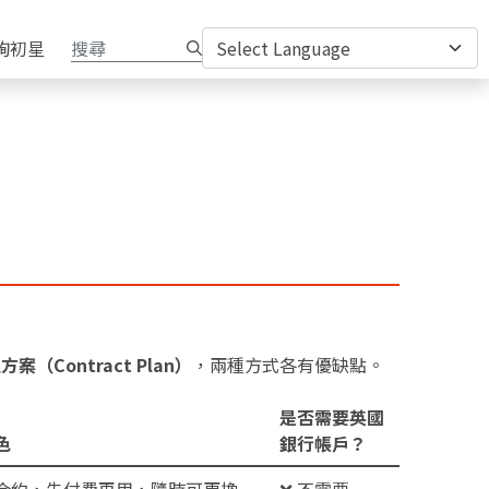
詢初星
方案（Contract Plan）
，兩種方式各有優缺點。
是否需要英國
色
銀行帳戶？