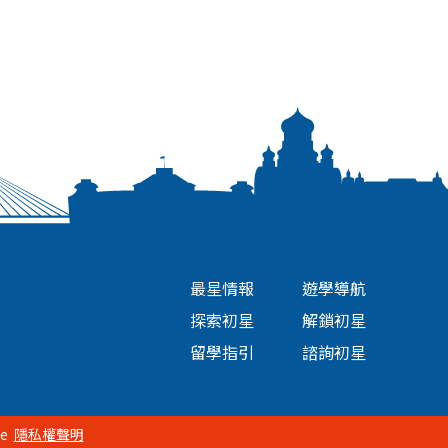
最星情報
遊學導航
探索初星
解鎖初星
留學指引
諮詢初星
e
隱私權聲明