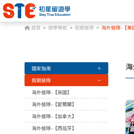
首頁
遊學導航
假期營隊
海外營隊-【美
海
國家指南
假期營隊
海外營隊-【英國】
海外營隊-【愛爾蘭】
海外營隊-【加拿大】
海外營隊-【西班牙】