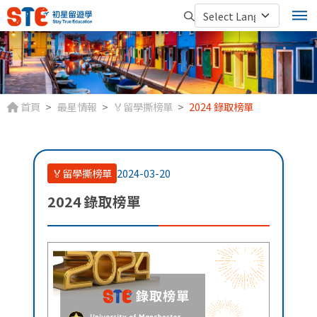
首頁
最星情報
🏅留學撕榜單
2024 錄取榜單
🏅留學撕榜單
2024-03-20
2024 錄取榜單