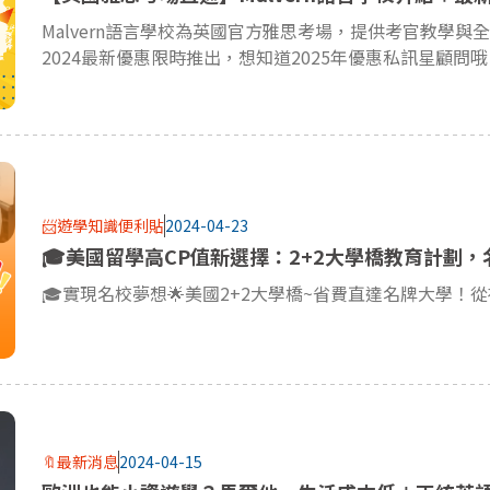
2024最新優惠限時推出，想知道2025年優惠私訊星顧問哦
📨遊學知識便利貼
2024-04-23
🎓美國留學高CP值新選擇：2+2大學橋教育計劃
🔖最新消息
2024-04-15