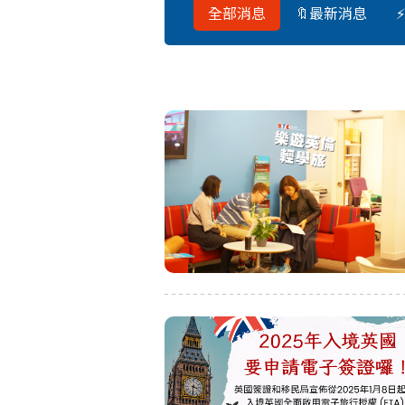
全部消息
🔖最新消息