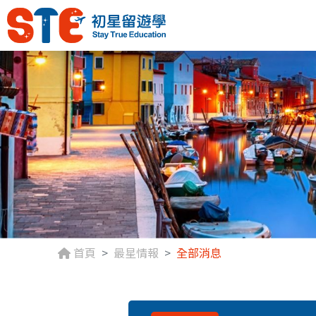
首頁
最星情報
全部消息