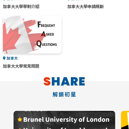
加拿大大學學制介紹
加拿大大學申請規劃
加拿大
加拿大大學常見問題
SHARE
解鎖初星