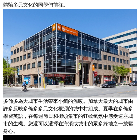
體驗多元文化的同學們前往。
多倫多為大城市生活帶來小鎮的溫暖。
加拿大最大的城市由
許多反映多倫多多元文化根源的城中村組成。
夏季在多倫多
學習英語，在每週節日和街頭集市的狂歡氣氛中感受這座城
市的生機。
您還可以選擇在海濱或城市的眾多綠地之一放鬆
身心。