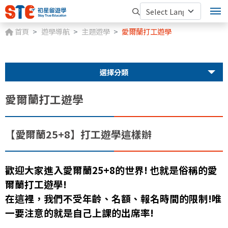
首頁
遊學導航
主題遊學
愛爾蘭打工遊學
選擇分類
愛爾蘭打工遊學
【愛爾蘭25+8】打工遊學這樣辦
歡迎大家進入愛爾蘭25+8的世界! 也就是俗稱的愛
爾蘭打工遊學!
在這裡，我們不受年齡、名額、報名時間的限制!唯
一要注意的就是自己上課的出席率!