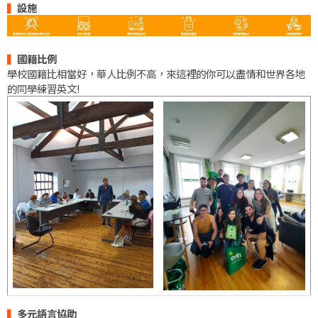
▍
設施
▍
國籍比例
學校國籍比相當好，華人比例不高，來這裡的你可以盡情和世界各地
的同學練習英文!
▍
多元語言協助