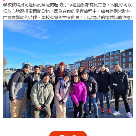
學校教職員可是臥虎藏龍的喔!幾乎每種語系都有員工會，因此你可以
很放心地選擇愛爾蘭Erin，因為在你的學習旅程中，如有遇到求助無
門需要幫助的時候，學校有會說中文的員工可以適時的遠端協助你喔!