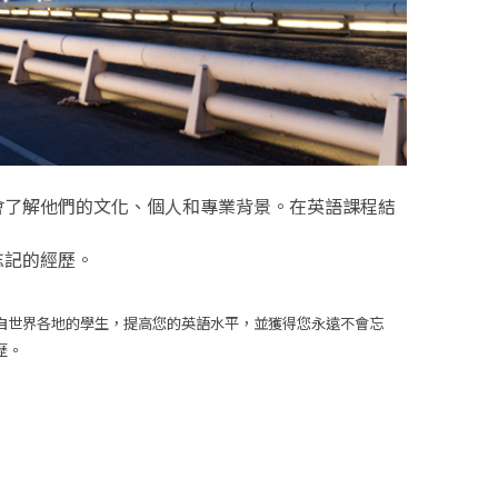
會了解他們的文化、個人和專業背景。在英語課程結
忘記的經歷。
自世界各地的學生，提高您的英語水平，並獲得您永遠不會忘
歷。