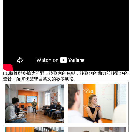
EC將推動您擴大視野，找到您的焦點，找到您的動力並找到您的
聲音，落實快樂學習英文的教學風格。