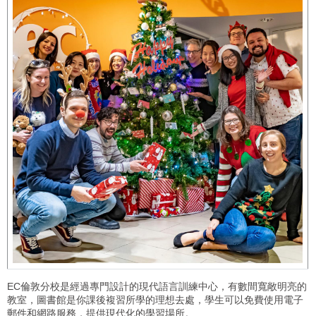
EC倫敦分校是經過專門設計的現代語言訓練中心，有數間寬敞明亮的
教室，圖書館是你課後複習所學的理想去處，學生可以免費使用電子
郵件和網路服務，提供現代化的學習場所。