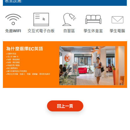
教室設施:
回上一頁