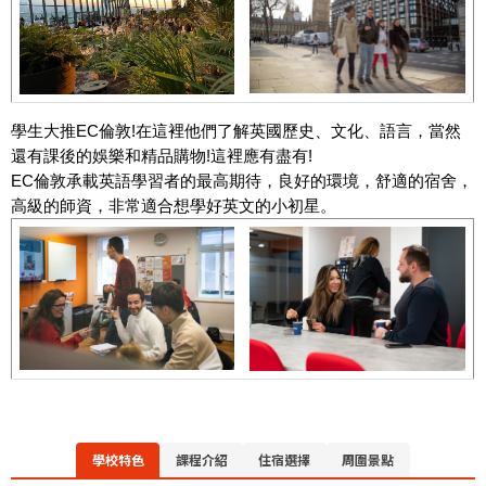
學生大推EC倫敦!在這裡他們了解英國歷史、文化、語言，當然
還有課後的娛樂和精品購物!這裡應有盡有!
EC倫敦承載英語學習者的最高期待，良好的環境，舒適的宿舍，
高級的師資，非常適合想學好英文的小初星。
學校特色
課程介紹
住宿選擇
周圍景點