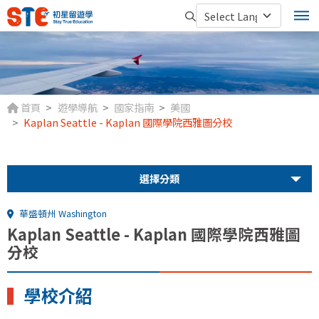
首頁
遊學導航
國家指南
美國
Kaplan Seattle - Kaplan 國際學院西雅圖分校
選擇分類
華盛頓州 Washington
Kaplan Seattle - Kaplan 國際學院西雅圖
分校
▍
學校介紹