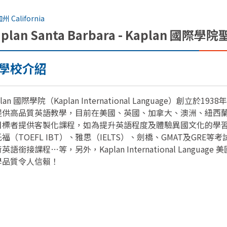
州 California
aplan Santa Barbara - Kaplan 國
學校介紹
plan 國際學院（Kaplan International Language
提供高品質英語教學，目前在美國、英國、加拿大、澳洲、紐西
目標者提供客製化課程，如為提升英語程度及體驗異國文化的學
福（TOEFL IBT）、雅思（IELTS）、劍橋、GMAT及G
英語銜接課程…等，另外，Kaplan International Lan
學品質令人信賴！