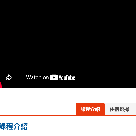
課程介紹
住宿選擇
課程介紹