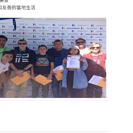
美景
和友善的當地生活