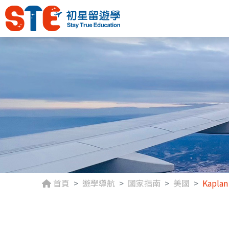
首頁
遊學導航
國家指南
美國
Kapla