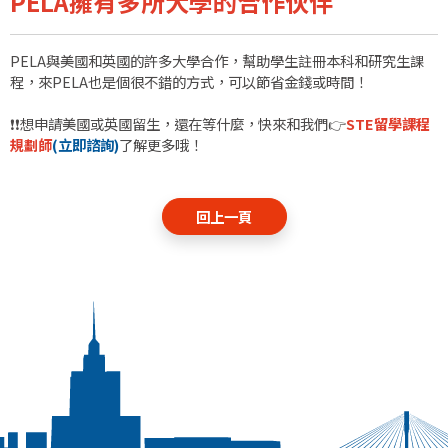
PELA擁有多所大學的合作伙伴
PELA與美國和英國的許多大學合作，幫助學生註冊本科和研究生課
程，來PELA也是個很不錯的方式，可以節省金錢或時間！
❗❗想申請美國或英國留生，還在等什麼，快來和我們👉
STE留學課程
規劃師
(
立即諮詢)
了解更多哦！
回上一頁