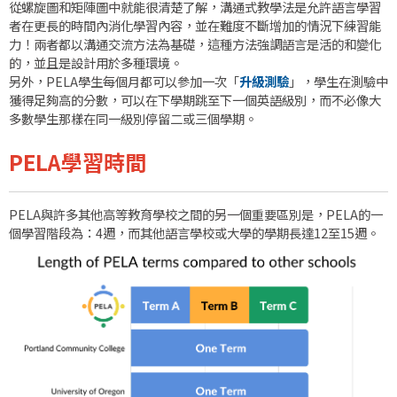
從螺旋圖和矩陣圖中就能很清楚了解，溝通式教學法是允許語言學習
者在更長的時間內消化學習內容，並在難度不斷增加的情況下練習能
力！兩者都以溝通交流方法為基礎，這種方法強調語言是活的和變化
的，並且是設計用於多種環境。
另外，PELA學生每個月都可以參加一次「
升級測驗
」，學生在測驗中
獲得足夠高的分數，可以在下學期跳至下一個英語級別，而不必像大
多數學生那樣在同一級別停留二或三個學期。
PELA學習時間
PELA與許多其他高等教育學校之間的另一個重要區別是，PELA的一
個學習階段為：4週，而其他語言學校或大學的學期長達12至15週。