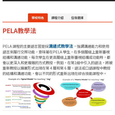
學校特色
課程介紹
住宿選擇
PELA教學法
溝通式教學法
PELA 課程的主要語言習是採
，強調溝通能力和使用
語言來履行交際功能，意味著在PELA 學生，在多個層級上重新審視
結構和溝通功能，每次學生在更高層級上重新審視結構或功能時，都
會以更深入和更複雜的方式教授，例如，在第1級中引入的語法，將被
重新教授以擴展形式出現在第 4 層和第 6 層，語法或口語課程中教授
的結構和溝通功能，會以不同的形式重新出現在綜合技能課程中。