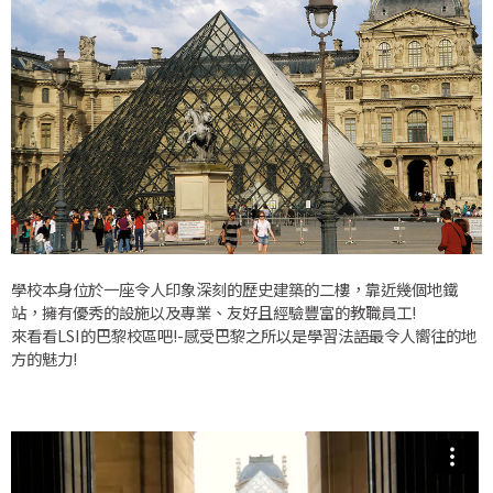
學校本身位於一座令人印象深刻的歷史建築的二樓，靠近幾個地鐵
站，擁有優秀的設施以及專業、友好且經驗豐富的教職員工!
來看看LSI的巴黎校區吧!-感受巴黎之所以是學習法語最令人嚮往的地
方的魅力!