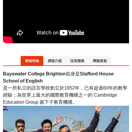
學校特色
課程介紹
住宿選擇
周圍景點
Bayswater College Brighton
前身是
Stafford House
School of English
是一所私立的語言學校創立於1952年，已有超過60年的教學
經驗；為世界上最大的國際教育機構之一的 Cambridge
Education Group 旗下子教育機構。