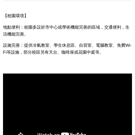
【
校園環境】
地點便利：校園多設於市中心或學術機能完善的區域，交通便利，生
活機能完善。
設施完善：提供冷氣教室、學生休息區、自習室、電腦教室、免費
Wi-
Fi
等設施，部分校區另有天台、咖啡座或花園中庭等。