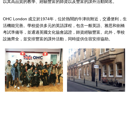
以其高品質的教學、經驗豐富的師資以及豐富的課外活動聞名。
OHC London
成立於
1974
年，位於熱鬧的牛津街附近，交通便利，生
活機能完善。學校提供多元的英語課程，包含一般英語、雅思和劍橋
考試準備等，並通過英國文化協會認證，師資經驗豐富。此外，學校
設施齊全，並安排豐富的課外活動，同時提供住宿安排協助。