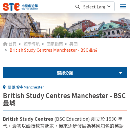
首頁
遊學導航
國家指南
英國
British Study Centres Manchester - BSC 曼城
選擇分類
曼徹斯特 Manchester
British Study Centres Manchester - BSC
曼城
British Study Centres
(BSC Education) 創立於 1930 年
代，最初以函授教育起家，後來逐步發展為英國知名的英語