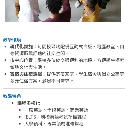
教學環境
現代化設施
：每間校區均配備互動式白板、電腦教室、自
修資源區與舒適的社交空間。
市中心位置
：學校多位於交通便利的地段，方便學生探索
當地文化與生活。
寄宿與住宿選擇
：提供寄宿家庭、學生宿舍與獨立公寓等
多元住宿方案，滿足不同需求。
教學特色
課程多樣化
一般英語、學術英語、商業英語
IELTS、劍橋英語考試準備課程
大學預科、專業領域進修課程