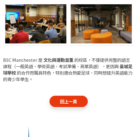
BSC Manchester 是
文化與運動並重
的校區，不僅提供完整的語言
課程（一般英語、學術英語、考試準備、商業英語），更因與
曼城足
球學校
的合作而獨具特色，特別適合熱愛足球、同時想提升英語能力
的青少年學生。
回上一頁