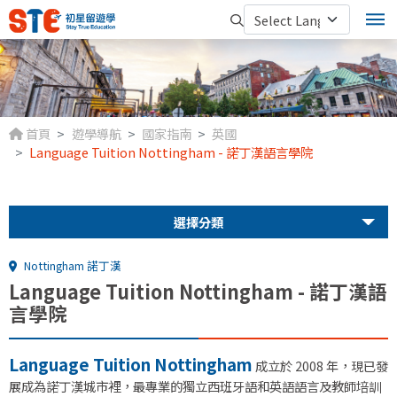
首頁
遊學導航
國家指南
英國
Language Tuition Nottingham - 諾丁漢語言學院
選擇分類
Nottingham 諾丁漢
Language Tuition Nottingham - 諾丁漢語
言學院
Language Tuition Nottingham
成立於 2008 年，現已發
展成為諾丁漢城市裡，最專業的獨立西班牙語和英語語言及教師培訓