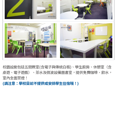
校園設施包括五間教室(含電子與傳統白板)、學生廚房、休憩室（含
桌遊、電子遊戲）、茶水及微波設備圖書室，提供免費咖啡、飲水，
室內全面禁煙！
(請注意：學校目前不提供或安排學生住宿哦！)