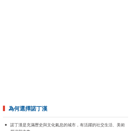
▍
為何選擇諾丁漢
諾丁漢是充滿歷史與文化氣息的城市，有活躍的社交生活、美術