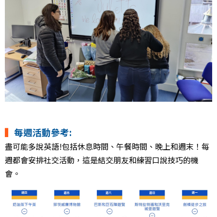
▍
每週活動參考:
盡可能多說英語!包括休息時間、午餐時間、晚上和週末！每
週都會安排社交活動，這是結交朋友和練習口說技巧的機
會。