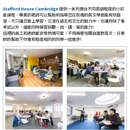
Stafford House Cambridge
提供一系列適合不同英語程度的小初
星課程，專業的老師可以幫助和指導您在劍橋的英文學旅能有所啟
發，不只讓您愛上學習，沉浸在語言和文化的魅力中，也讓你除了會
考試以外，還能同時練習到聽、說、讀、寫的能力!
這裡的員工和老師都非常熱情可愛，
不用再害怕獨自面對英文，在老
師的幫助下你會和程度相同的同學一起進步!