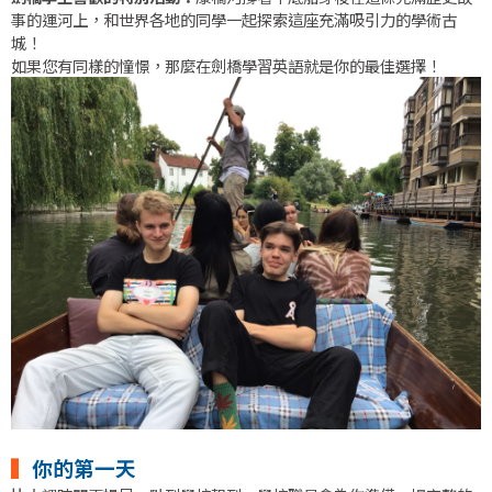
事的運河上，和世界各地的同學一起探索這座充滿吸引力的學術古
城！
如果您有同樣的憧憬，那麼在劍橋學習英語就是你的最佳選擇！
▍
你的第一天