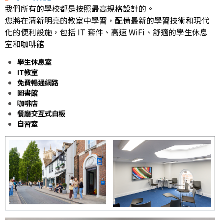
我們所有的學校都是按照最高規格設計的。
您將在清新明亮的教室中學習，配備最新的學習技術和現代
化的便利設施，包括 IT 套件、高速 WiFi、舒適的學生休息
室和咖啡館
學生休息室
IT教室
免費暢通網路
圖書館
咖啡店
餐廳交互式白板
自習室