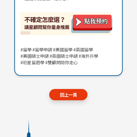
#留學 #留學申請 #美國留學 #英國留學
#美國碩士申請 #英國碩士申請 #海外升學
#初星留遊學 #雙顧問陪你走心
回上一頁