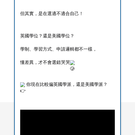
但其實，是在選適不適合自己！
英國學位？還是美國學位？
學制、學習方式、申請邏輯都不一樣，
懂差異，才不會選錯哭哭
 你現在比較偏英國學派，還是美國學派？