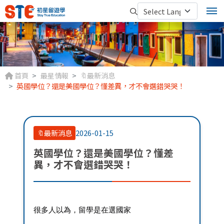
首頁
最星情報
🔖最新消息
英國學位？還是美國學位？懂差異，才不會選錯哭哭！
🔖最新消息
2026-01-15
英國學位？還是美國學位？懂差
異，才不會選錯哭哭！
很多人以為，留學是在選國家