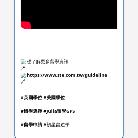
 想了解更多留學資訊
https://www.ste.com.tw/guideline
#英國學位
#美國學位
#留學選擇
#Julia留學GPS
#留學申請
 #初星留遊學