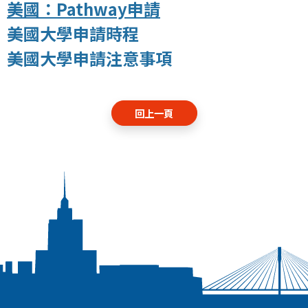
美國：Pathway申請
美國大學申請時程
美國大學申請注意事項
回上一頁