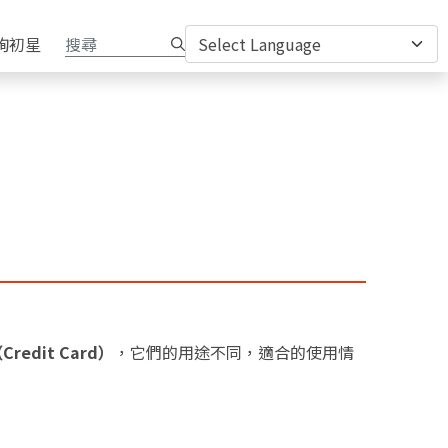
詢初星
redit Card）
，它們的用途不同，適合的使用情