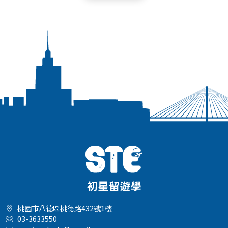
桃園市八德區桃德路432號1樓
03-3633550