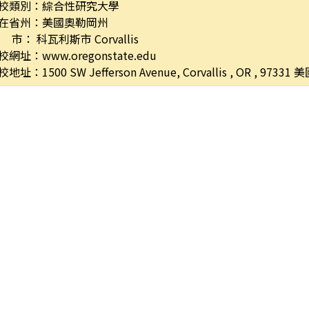
校類別：綜合性研究大學
在省州：美國奧勒岡州
 市： 科瓦利斯市 Corvallis
校網址：
www.oregonstate.edu
地址：1500 SW Jefferson Avenue, Corvallis , OR , 97331 