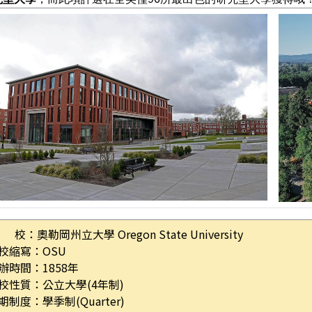
 校：奧勒岡州立大學 Oregon State University
校縮寫：OSU
辦時間：1858年
校性質：公立大學(4年制)
期制度：學季制(Quarter)